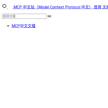
MCP 中文站（Model Context Protocol 中文）
首頁
文
⌘
K
MCP中文文檔