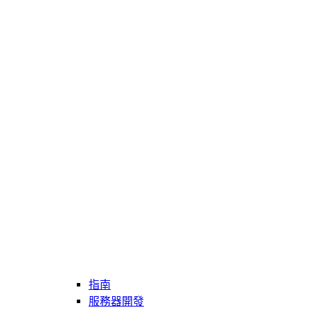
指南
服務器開發