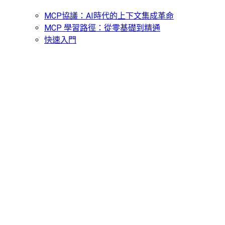
MCP協議：AI時代的上下文集成革命
MCP 學習路徑：從零基礎到精通
快速入門