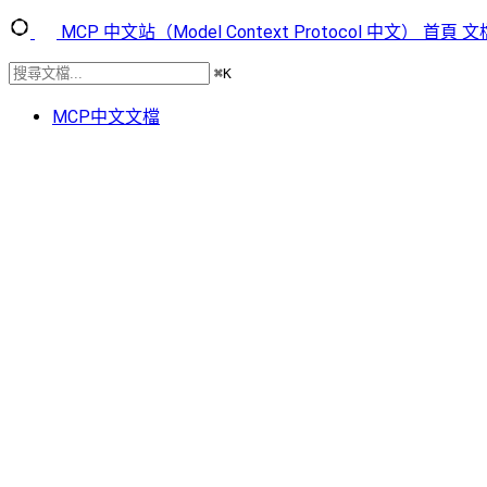
MCP 中文站（Model Context Protocol 中文）
首頁
文
⌘
K
MCP中文文檔