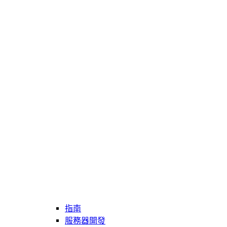
指南
服務器開發