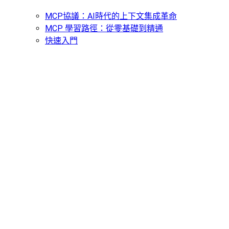
MCP協議：AI時代的上下文集成革命
MCP 學習路徑：從零基礎到精通
快速入門