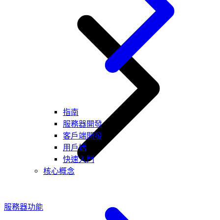
指南
服務器開發
客戶端開發
用戶端
快速入門
核心概念
服務器功能