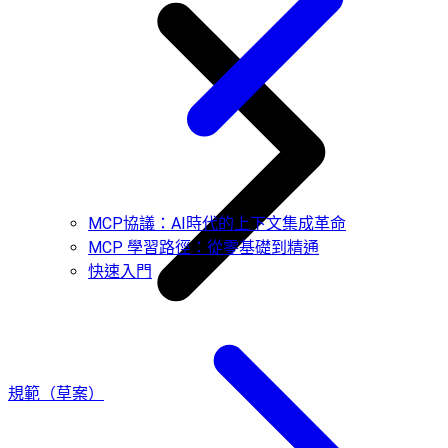
MCP協議：AI時代的上下文集成革命
MCP 學習路徑：從零基礎到精通
快速入門
規範（草案）