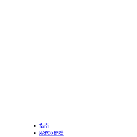
指南
服務器開發