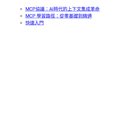
MCP協議：AI時代的上下文集成革命
MCP 學習路徑：從零基礎到精通
快速入門