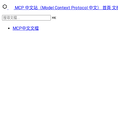
MCP 中文站（Model Context Protocol 中文）
首頁
文
⌘
K
MCP中文文檔