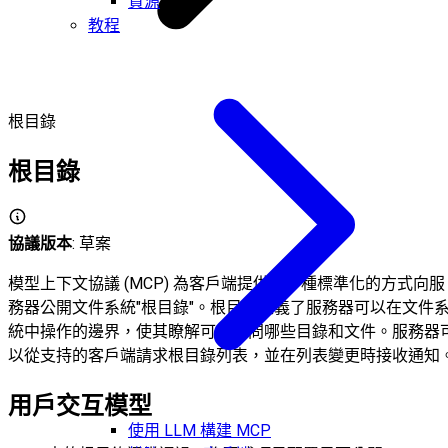
資源
教程
根目錄
根目錄
協議版本
: 草案
模型上下文協議 (MCP) 為客戶端提供了一種標準化的方式向服
務器公開文件系統"根目錄"。根目錄定義了服務器可以在文件
統中操作的邊界，使其瞭解可以訪問哪些目錄和文件。服務器
以從支持的客戶端請求根目錄列表，並在列表變更時接收通知
用戶交互模型
使用 LLM 構建 MCP