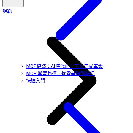
規範
MCP協議：AI時代的上下文集成革命
MCP 學習路徑：從零基礎到精通
快速入門