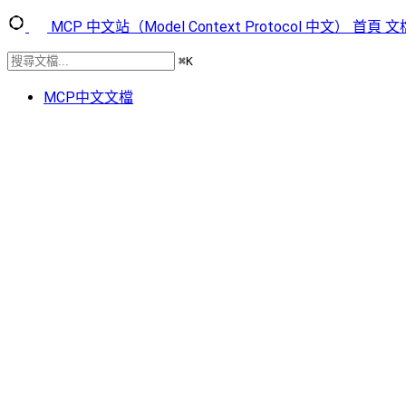
MCP 中文站（Model Context Protocol 中文）
首頁
文
⌘
K
MCP中文文檔