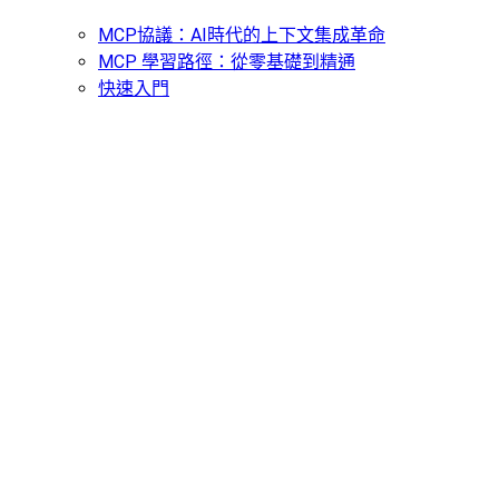
MCP協議：AI時代的上下文集成革命
MCP 學習路徑：從零基礎到精通
快速入門