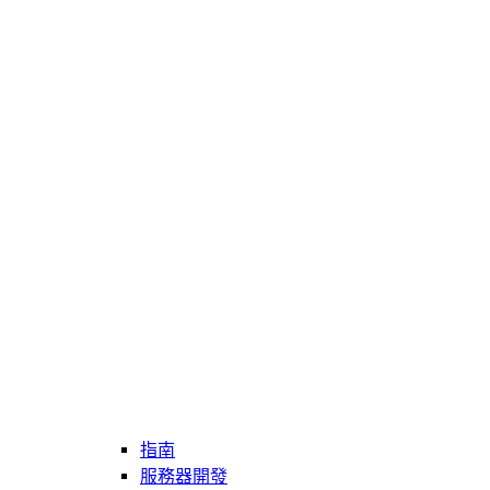
指南
服務器開發