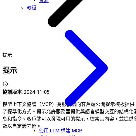
資源
教程
提示
提示
協議版本
: 2024-11-05
模型上下文協議（MCP）為服務器向客戶端公開提示模板提供
了標準化方式。提示允許服務器提供與語言模型交互的結構化
息和指令。客戶端可以發現可用的提示，檢索其內容，並提供
數以自定義它們。
使用 LLM 構建 MCP