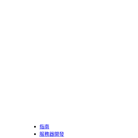
指南
服務器開發