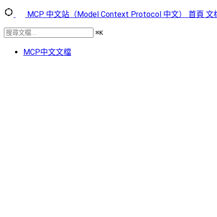
MCP 中文站（Model Context Protocol 中文）
首頁
文
⌘
K
MCP中文文檔