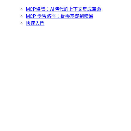
MCP協議：AI時代的上下文集成革命
MCP 學習路徑：從零基礎到精通
快速入門