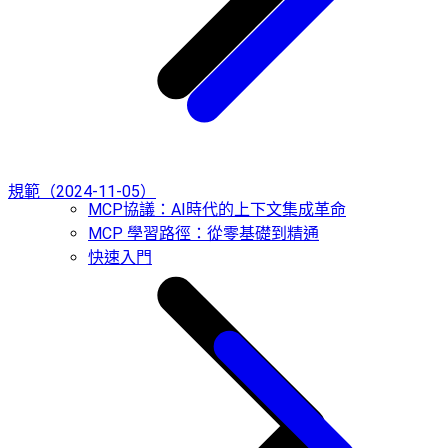
規範（2024-11-05）
MCP協議：AI時代的上下文集成革命
MCP 學習路徑：從零基礎到精通
快速入門