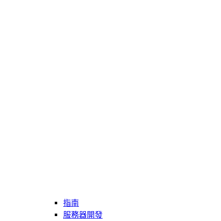
指南
服務器開發