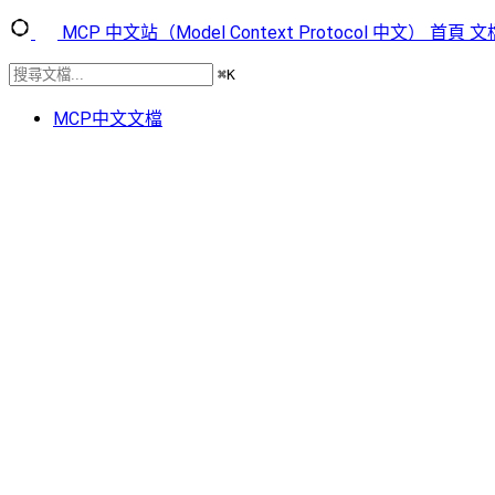
MCP 中文站（Model Context Protocol 中文）
首頁
文
⌘
K
MCP中文文檔