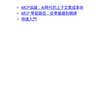
MCP協議：AI時代的上下文集成革命
MCP 學習路徑：從零基礎到精通
快速入門