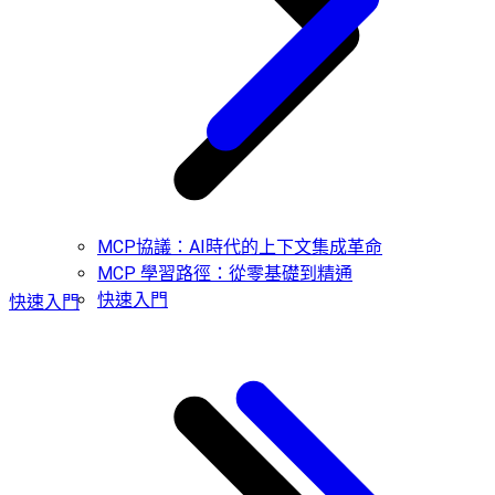
MCP協議：AI時代的上下文集成革命
MCP 學習路徑：從零基礎到精通
快速入門
快速入門