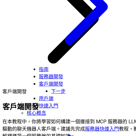
指南
服務器開發
客戶端開發
下一步
客戶端開發
用戶端
客戶端開發
快速入門
核心概念
在本教程中，你將學習如何構建一個連接到 MCP 服務器的 LL
驅動的聊天機器人客戶端。建議先完成
服務器快速入門
教程，