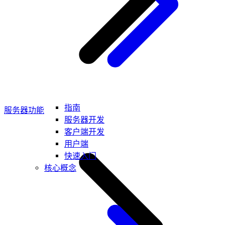
指南
服务器功能
服务器开发
客户端开发
用户端
快速入门
核心概念