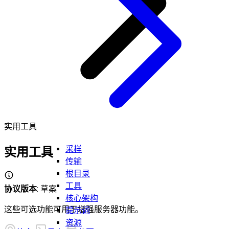
实用工具
采样
实用工具
传输
根目录
工具
协议版本
: 草案
核心架构
这些可选功能可用于增强服务器功能。
提示词
资源