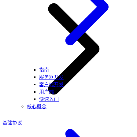
指南
服务器开发
客户端开发
用户端
快速入门
核心概念
基础协议