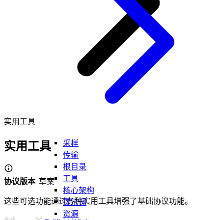
实用工具
采样
实用工具
传输
根目录
工具
协议版本
: 草案
核心架构
这些可选功能通过各种实用工具增强了基础协议功能。
提示词
资源