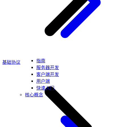
指南
基础协议
服务器开发
客户端开发
用户端
快速入门
核心概念