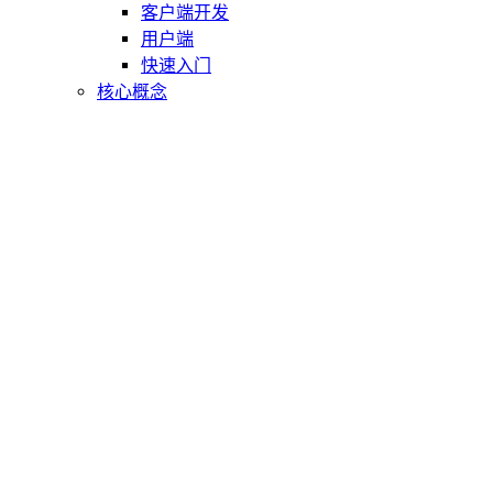
客户端开发
用户端
快速入门
核心概念