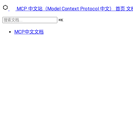
MCP 中文站（Model Context Protocol 中文）
首页
文
⌘
K
MCP中文文档