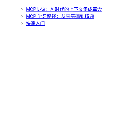
MCP协议：AI时代的上下文集成革命
MCP 学习路径：从零基础到精通
快速入门