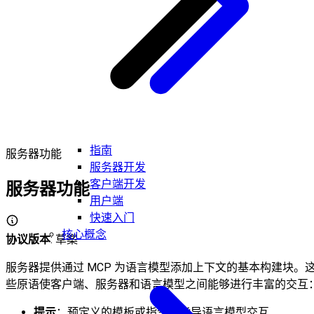
指南
服务器功能
服务器开发
客户端开发
服务器功能
用户端
快速入门
核心概念
协议版本
: 草案
服务器提供通过 MCP 为语言模型添加上下文的基本构建块。
些原语使客户端、服务器和语言模型之间能够进行丰富的交互
提示
：预定义的模板或指令，指导语言模型交互