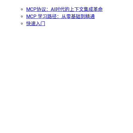
MCP协议：AI时代的上下文集成革命
MCP 学习路径：从零基础到精通
快速入门