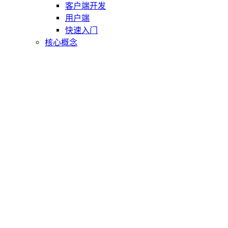
客户端开发
用户端
快速入门
核心概念