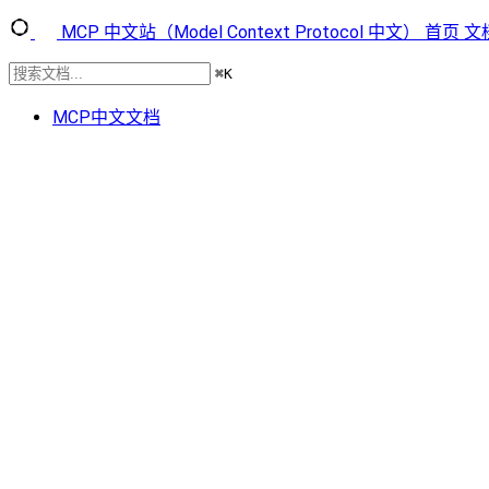
MCP 中文站（Model Context Protocol 中文）
首页
文
⌘
K
MCP中文文档