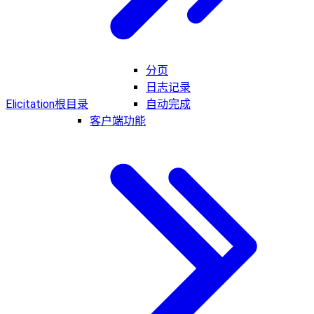
分页
日志记录
Elicitation
根目录
自动完成
客户端功能