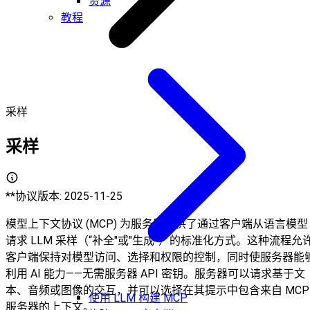
资源
教程
采样
采样
**协议版本: 2025-11-25
模型上下文协议 (MCP) 为服务器提供了通过客户端从语言模型
请求 LLM 采样（“补全"或"生成”）的标准化方式。这种流程允
客户端保持对模型访问、选择和权限的控制，同时使服务器能
利用 AI 能力——无需服务器 API 密钥。服务器可以请求基于文
本、音频或图像的交互，并可以选择在其提示中包含来自 MCP
使用 LLM 构建 MCP
服务器的上下文。