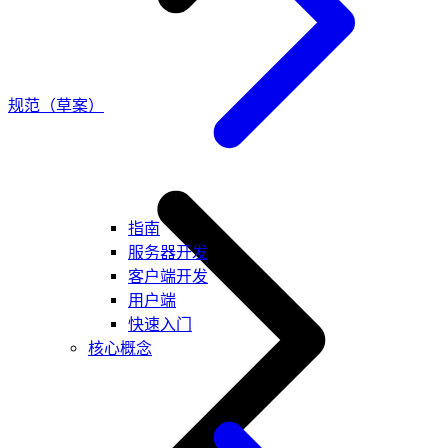
规范（草案）
指南
服务器开发
客户端开发
用户端
快速入门
核心概念