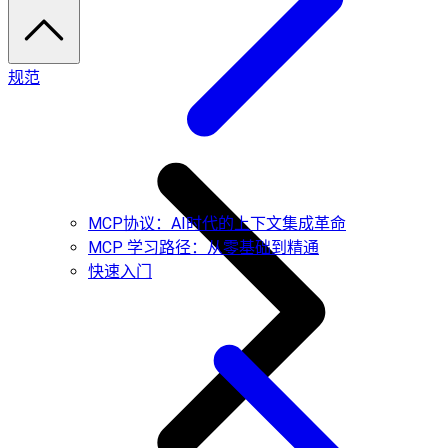
规范
MCP协议：AI时代的上下文集成革命
MCP 学习路径：从零基础到精通
快速入门