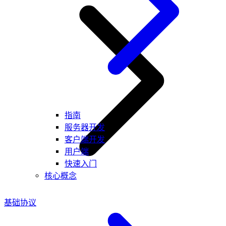
指南
服务器开发
客户端开发
用户端
快速入门
核心概念
基础协议