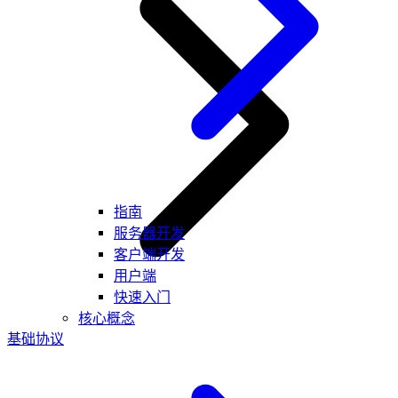
指南
服务器开发
客户端开发
用户端
快速入门
核心概念
基础协议