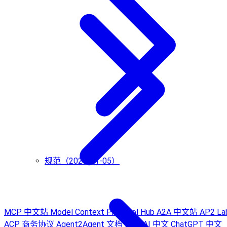
规范（2024-11-05）
MCP 中文站
Model Context Protocol Hub
A2A 中文站
AP2 La
ACP 商务协议
Agent2Agent 文档
Sora AI 中文
ChatGPT 中文