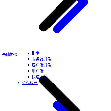
指南
基础协议
服务器开发
客户端开发
用户端
快速入门
核心概念