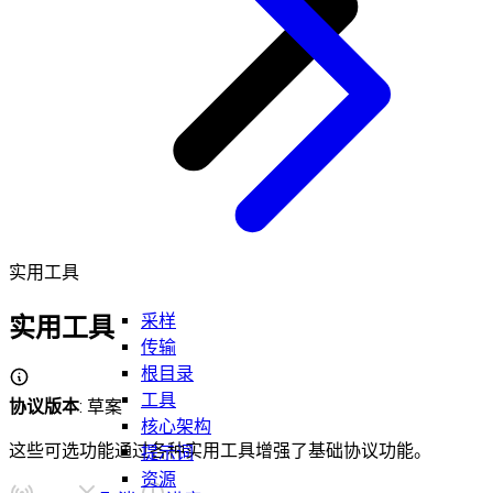
实用工具
采样
实用工具
传输
根目录
工具
协议版本
: 草案
核心架构
这些可选功能通过各种实用工具增强了基础协议功能。
提示词
资源