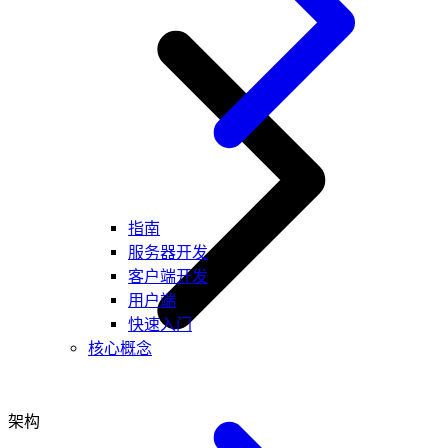
指南
服务器开发
客户端开发
用户端
快速入门
核心概念
架构