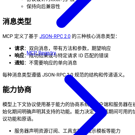
保持向后兼容性
消息类型
MCP 定义了基于
JSON-RPC 2.0
的三种核心消息类型：
请求
：双向消息，带有方法和参数，期望响应
MCP Registry
响应
：成功结果或与特定请求 ID 匹配的错误
通知
：不需要响应的单向消息
每种消息类型遵循 JSON-RPC 2.0 规范的结构和传递语义。
能力协商
模型上下文协议使用基于能力的协商系统，客户端和服务器在
始化期间明确声明其支持的功能。能力决定了会话期间可用的
议功能和原语。
服务器声明资源订阅、工具支持和提示模板等能力