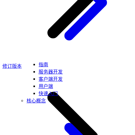
指南
修订版本
服务器开发
客户端开发
用户端
快速入门
核心概念