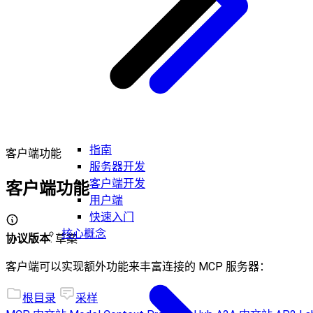
指南
客户端功能
服务器开发
客户端开发
客户端功能
用户端
快速入门
核心概念
协议版本
: 草案
客户端可以实现额外功能来丰富连接的 MCP 服务器：
根目录
采样