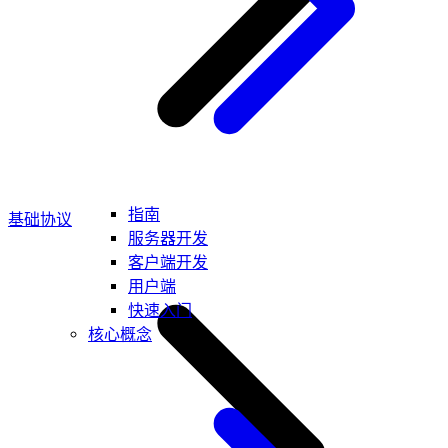
指南
基础协议
服务器开发
客户端开发
用户端
快速入门
核心概念