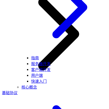
指南
服务器开发
客户端开发
用户端
快速入门
核心概念
基础协议