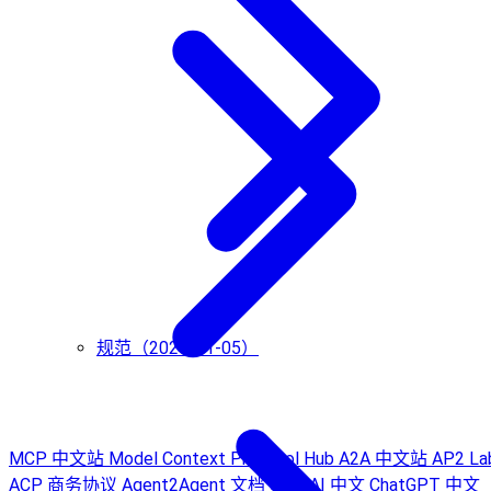
规范（2024-11-05）
MCP 中文站
Model Context Protocol Hub
A2A 中文站
AP2 La
ACP 商务协议
Agent2Agent 文档
Sora AI 中文
ChatGPT 中文