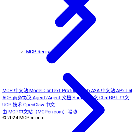
MCP Registry
MCP 中文站
Model Context Protocol Hub
A2A 中文站
AP2 La
ACP 商务协议
Agent2Agent 文档
Sora AI 中文
ChatGPT 中文
UCP 技术
OpenClaw 中文
由 MCP中文站（MCPcn.com）驱动
© 2024 MCPcn.com.