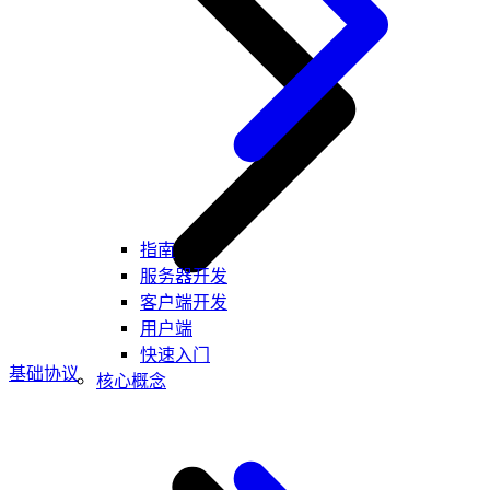
指南
服务器开发
客户端开发
用户端
快速入门
基础协议
核心概念