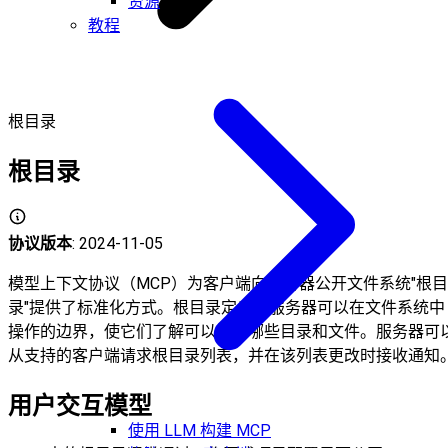
资源
教程
根目录
根目录
协议版本
: 2024-11-05
模型上下文协议（MCP）为客户端向服务器公开文件系统"根目
录"提供了标准化方式。根目录定义了服务器可以在文件系统中
操作的边界，使它们了解可以访问哪些目录和文件。服务器可
从支持的客户端请求根目录列表，并在该列表更改时接收通知
用户交互模型
使用 LLM 构建 MCP