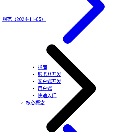
规范（2024-11-05）
指南
服务器开发
客户端开发
用户端
快速入门
核心概念