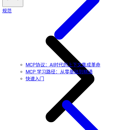
规范
MCP协议：AI时代的上下文集成革命
MCP 学习路径：从零基础到精通
快速入门