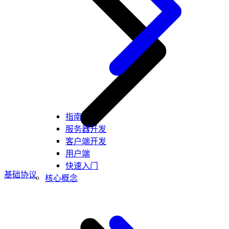
指南
服务器开发
客户端开发
用户端
快速入门
基础协议
核心概念