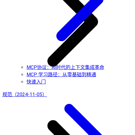
MCP协议：AI时代的上下文集成革命
MCP 学习路径：从零基础到精通
快速入门
规范（2024-11-05）