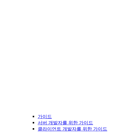
가이드
서버 개발자를 위한 가이드
클라이언트 개발자를 위한 가이드