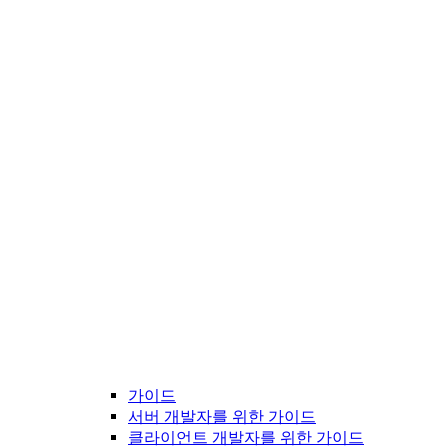
가이드
서버 개발자를 위한 가이드
클라이언트 개발자를 위한 가이드