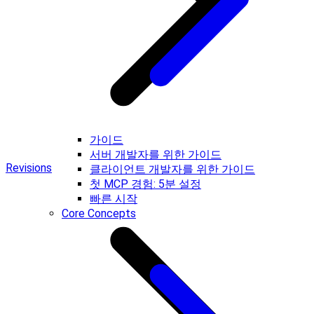
가이드
서버 개발자를 위한 가이드
Revisions
클라이언트 개발자를 위한 가이드
첫 MCP 경험: 5분 설정
빠른 시작
Core Concepts