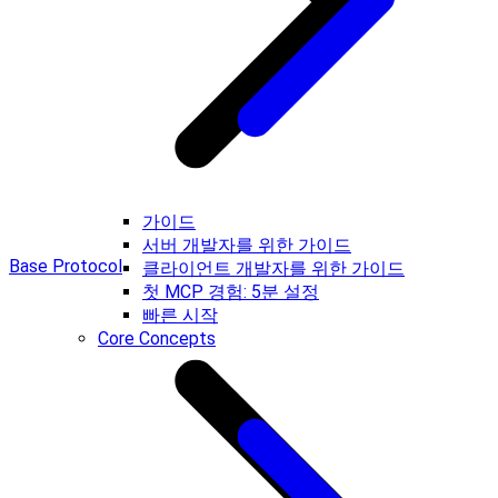
가이드
서버 개발자를 위한 가이드
Base Protocol
클라이언트 개발자를 위한 가이드
첫 MCP 경험: 5분 설정
빠른 시작
Core Concepts