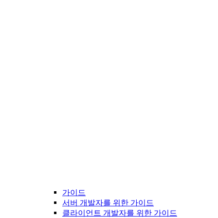
가이드
서버 개발자를 위한 가이드
클라이언트 개발자를 위한 가이드