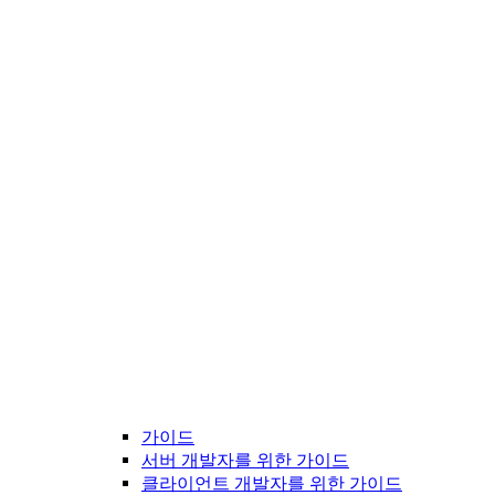
가이드
서버 개발자를 위한 가이드
클라이언트 개발자를 위한 가이드