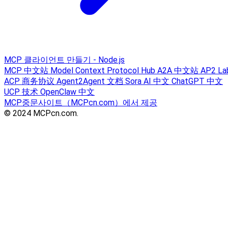
MCP 클라이언트 만들기 - Node.js
MCP 中文站
Model Context Protocol Hub
A2A 中文站
AP2 La
ACP 商务协议
Agent2Agent 文档
Sora AI 中文
ChatGPT 中文
UCP 技术
OpenClaw 中文
MCP중문사이트（MCPcn.com）에서 제공
© 2024 MCPcn.com.