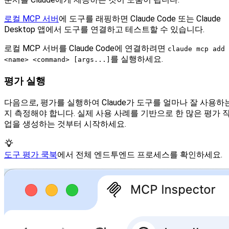
로컬 MCP 서버
에 도구를 래핑하면 Claude Code 또는 Claude
Desktop 앱에서 도구를 연결하고 테스트할 수 있습니다.
로컬 MCP 서버를 Claude Code에 연결하려면
claude mcp add
를 실행하세요.
<name> <command> [args...]
평가 실행
다음으로, 평가를 실행하여 Claude가 도구를 얼마나 잘 사용하
지 측정해야 합니다. 실제 사용 사례를 기반으로 한 많은 평가 
업을 생성하는 것부터 시작하세요.
도구 평가 쿡북
에서 전체 엔드투엔드 프로세스를 확인하세요.