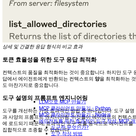
상세 및 간결한 응답 형식의 비교 효과
토큰 효율성을 위한 도구 응답 최적화
컨텍스트의 품질을 최적화하는 것이 중요합니다. 하지만 도구 
답에서 에이전트에게 반환되는 컨텍스트의
양
을 최적화하는 것
도 마찬가지로 중요합니다.
도구 설명의 프롬프트 엔지니어링
LLM으로 MCP 만들기
MCP 클라이언트 만들기 - Python
도구를 개선하는 가장 효과적인 방법 중 하나입니다: 도구 설명
MCP 클라이언트 만들기 - Node.js
과 사양의 프롬프트 엔지니어링. 이것들이 에이전트의 컨텍스
에이전트를 위한 효과적인 도구 작성: MCP 
에 로드되기 때문에, 효과적인 도구 호출 동작으로 에이전트를
도구란 무엇인가?
집합적으로 조종할 수 있습니다.
도구 작성 방법