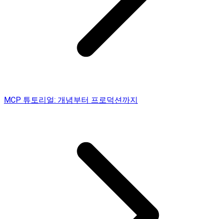
MCP 튜토리얼: 개념부터 프로덕션까지