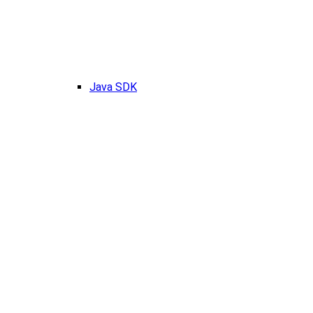
Java SDK