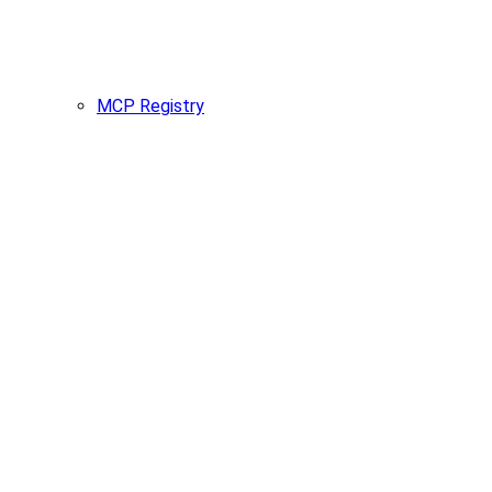
MCP Registry