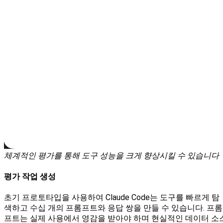
체계적인 평가를 통해 도구 성능을 크게 향상시킬 수 있습니다
평가 작업 생성
초기 프로토타입을 사용하여 Claude Code는 도구를 빠르게 탐
색하고 수십 개의 프롬프트와 응답 쌍을 만들 수 있습니다. 프롬
프트는 실제 사용에서 영감을 받아야 하며 현실적인 데이터 소