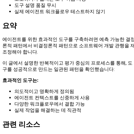
도구 설명 품질 무시
실제 에이전트 워크플로우 테스트하지 않기
요약
에이전트를 위한 효과적인 도구를 구축하려면 예측 가능한 결
론적 패턴에서 비결정론적 패턴으로 소프트웨어 개발 관행을 
조정해야 합니다.
이 글에서 설명한 반복적이고 평가 중심의 프로세스를 통해, 도
구를 성공적으로 만드는 일관된 패턴을 확인했습니다:
효과적인 도구는:
의도적이고 명확하게 정의됨
에이전트 컨텍스트를 신중하게 사용
다양한 워크플로우에서 결합 가능
실제 작업을 해결하는 데 직관적
관련 리소스