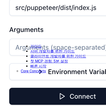
가이드
서버 개발자를 위한 가이드
클라이언트 개발자를 위한 가이드
첫 MCP 경험: 5분 설정
빠른 시작
Core Concepts