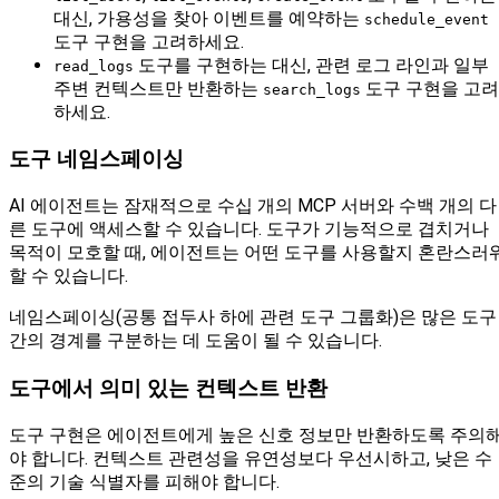
대신, 가용성을 찾아 이벤트를 예약하는
schedule_event
도구 구현을 고려하세요.
도구를 구현하는 대신, 관련 로그 라인과 일부
read_logs
주변 컨텍스트만 반환하는
도구 구현을 고려
search_logs
하세요.
도구 네임스페이싱
AI 에이전트는 잠재적으로 수십 개의 MCP 서버와 수백 개의 다
른 도구에 액세스할 수 있습니다. 도구가 기능적으로 겹치거나
목적이 모호할 때, 에이전트는 어떤 도구를 사용할지 혼란스러
할 수 있습니다.
네임스페이싱(공통 접두사 하에 관련 도구 그룹화)은 많은 도구
간의 경계를 구분하는 데 도움이 될 수 있습니다.
도구에서 의미 있는 컨텍스트 반환
도구 구현은 에이전트에게 높은 신호 정보만 반환하도록 주의
야 합니다. 컨텍스트 관련성을 유연성보다 우선시하고, 낮은 수
준의 기술 식별자를 피해야 합니다.