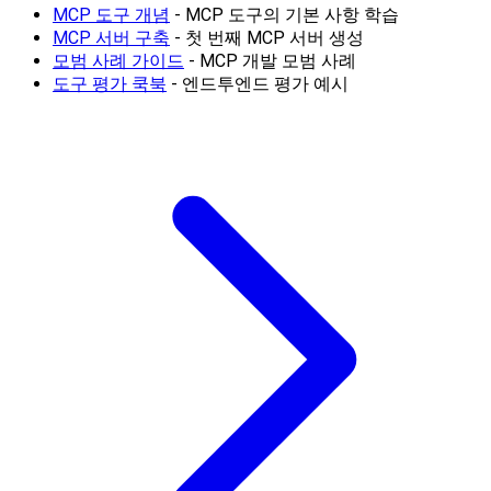
MCP 도구 개념
- MCP 도구의 기본 사항 학습
MCP 서버 구축
- 첫 번째 MCP 서버 생성
모범 사례 가이드
- MCP 개발 모범 사례
도구 평가 쿡북
- 엔드투엔드 평가 예시