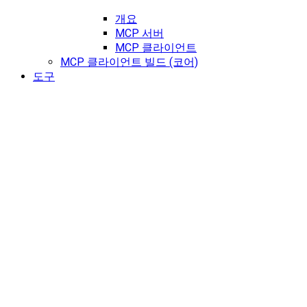
개요
MCP 서버
MCP 클라이언트
MCP 클라이언트 빌드 (코어)
도구