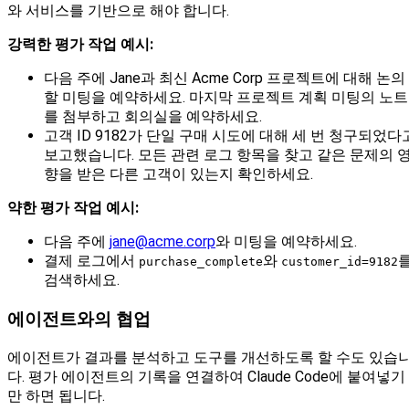
와 서비스를 기반으로 해야 합니다.
강력한 평가 작업 예시:
다음 주에 Jane과 최신 Acme Corp 프로젝트에 대해 논의
할 미팅을 예약하세요. 마지막 프로젝트 계획 미팅의 노트
를 첨부하고 회의실을 예약하세요.
고객 ID 9182가 단일 구매 시도에 대해 세 번 청구되었다
보고했습니다. 모든 관련 로그 항목을 찾고 같은 문제의 
향을 받은 다른 고객이 있는지 확인하세요.
약한 평가 작업 예시:
다음 주에
jane@acme.corp
와 미팅을 예약하세요.
결제 로그에서
와
purchase_complete
customer_id=9182
검색하세요.
에이전트와의 협업
에이전트가 결과를 분석하고 도구를 개선하도록 할 수도 있습
다. 평가 에이전트의 기록을 연결하여 Claude Code에 붙여넣기
만 하면 됩니다.