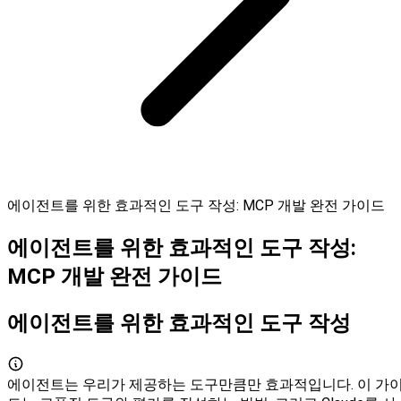
에이전트를 위한 효과적인 도구 작성: MCP 개발 완전 가이드
에이전트를 위한 효과적인 도구 작성:
MCP 개발 완전 가이드
에이전트를 위한 효과적인 도구 작성
에이전트는 우리가 제공하는 도구만큼만 효과적입니다. 이 가