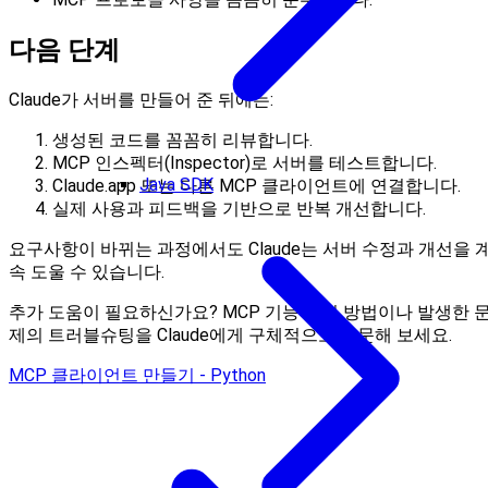
다음 단계
Claude가 서버를 만들어 준 뒤에는:
생성된 코드를 꼼꼼히 리뷰합니다.
MCP 인스펙터(Inspector)로 서버를 테스트합니다.
Java SDK
Claude.app 또는 다른 MCP 클라이언트에 연결합니다.
실제 사용과 피드백을 기반으로 반복 개선합니다.
요구사항이 바뀌는 과정에서도 Claude는 서버 수정과 개선을 
속 도울 수 있습니다.
추가 도움이 필요하신가요? MCP 기능 구현 방법이나 발생한 
제의 트러블슈팅을 Claude에게 구체적으로 질문해 보세요.
MCP 클라이언트 만들기 - Python