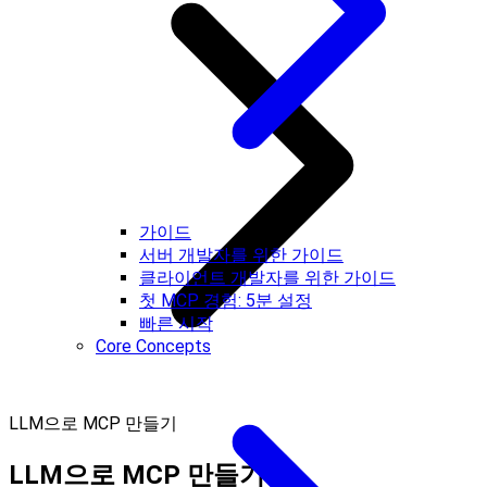
가이드
서버 개발자를 위한 가이드
클라이언트 개발자를 위한 가이드
첫 MCP 경험: 5분 설정
빠른 시작
Core Concepts
LLM으로 MCP 만들기
LLM으로 MCP 만들기