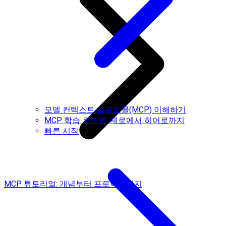
모델 컨텍스트 프로토콜(MCP) 이해하기
MCP 학습 로드맵: 제로에서 히어로까지
빠른 시작
MCP 튜토리얼: 개념부터 프로덕션까지