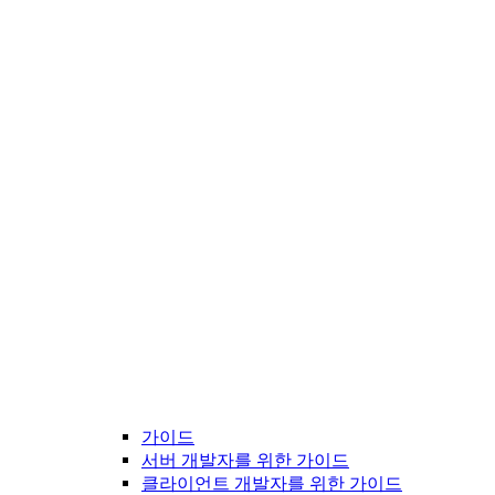
가이드
서버 개발자를 위한 가이드
클라이언트 개발자를 위한 가이드