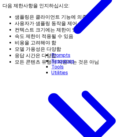
다음 제한사항을 인지하십시오:
샘플링은 클라이언트 기능에 의존
사용자가 샘플링 동작을 제어
컨텍스트 크기에는 제한이 있음
속도 제한이 적용될 수 있음
비용을 고려해야 함
모델 가용성은 다양함
Prompts
응답 시간은 다양함
Resources
모든 콘텐츠 유형이 지원되는 것은 아님
Tools
Utilities