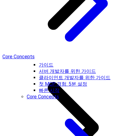
Core Concepts
가이드
서버 개발자를 위한 가이드
클라이언트 개발자를 위한 가이드
첫 MCP 경험: 5분 설정
빠른 시작
Core Concepts