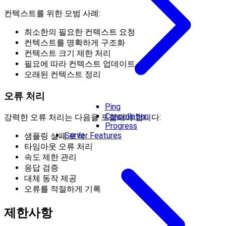
컨텍스트를 위한 모범 사례:
최소한의 필요한 컨텍스트 요청
컨텍스트를 명확하게 구조화
컨텍스트 크기 제한 처리
필요에 따라 컨텍스트 업데이트
오래된 컨텍스트 정리
오류 처리
Ping
Cancellation
강력한 오류 처리는 다음을 포함해야 합니다:
Progress
Server Features
샘플링 실패 포착
타임아웃 오류 처리
속도 제한 관리
응답 검증
대체 동작 제공
오류를 적절하게 기록
제한사항