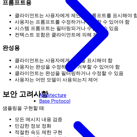
프롬프트용
클라이언트는 사용자에게 제안된 프롬프트를 표시해야 
사용자는 프롬프트를 수정하거나 거부할 수 있어야 함
시스템 프롬프트는 필터링되거나 수정될 수 있음
컨텍스트 포함은 클라이언트에 의해 제어됨
완성용
클라이언트는 사용자에게 완성을 표시해야 함
사용자는 완성을 수정하거나 거부할 수 있어야 함
클라이언트는 완성을 필터링하거나 수정할 수 있음
사용자는 어떤 모델이 사용되는지 제어
보안 고려사항
Architecture
Base Protocol
샘플링을 구현할 때:
모든 메시지 내용 검증
민감한 정보 정화
적절한 속도 제한 구현