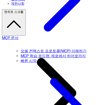
제한사항
맨위로 스크롤
MCP 문서
모델 컨텍스트 프로토콜(MCP) 이해하기
MCP 학습 로드맵: 제로에서 히어로까지
빠른 시작