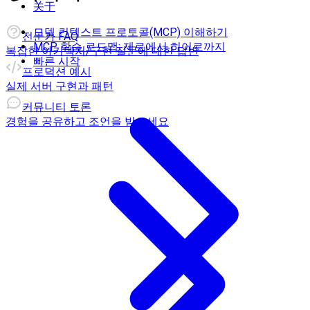
关于
모델 컨텍스트 프로토콜(MCP) 이해하기
전문가 FAQ
MCP 학습 로드맵: 제로에서 히어로까지
복잡한 아키텍처/구현 질문에 대한 답변
빠른 시작
프로덕션 예시
실제 서버 구현과 패턴
커뮤니티 토론
경험을 공유하고 조언을 받으세요