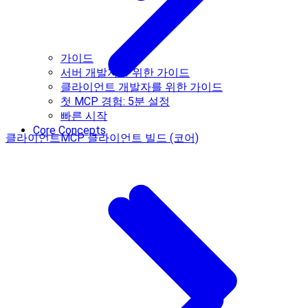
가이드
서버 개발자를 위한 가이드
클라이언트 개발자를 위한 가이드
첫 MCP 경험: 5분 설정
빠른 시작
Core Concepts
클라이언트
MCP 클라이언트 빌드 (코어)