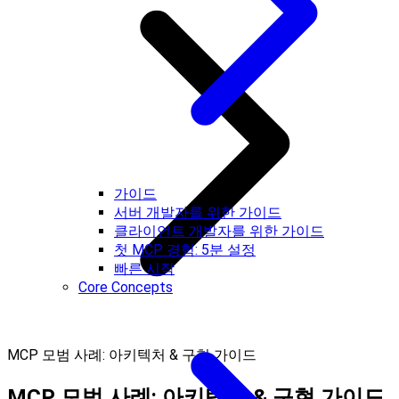
가이드
서버 개발자를 위한 가이드
클라이언트 개발자를 위한 가이드
첫 MCP 경험: 5분 설정
빠른 시작
Core Concepts
MCP 모범 사례: 아키텍처 & 구현 가이드
MCP 모범 사례: 아키텍처 & 구현 가이드