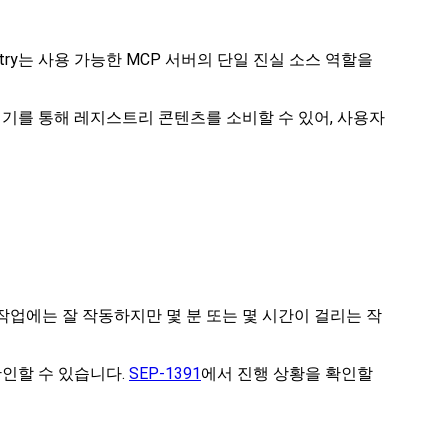
try는 사용 가능한 MCP 서버의 단일 진실 소스 역할을
집계기를 통해 레지스트리 콘텐츠를 소비할 수 있어, 사용자
작업에는 잘 작동하지만 몇 분 또는 몇 시간이 걸리는 작
확인할 수 있습니다.
SEP-1391
에서 진행 상황을 확인할