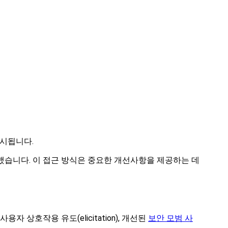
출시됩니다.
했습니다. 이 접근 방식은 중요한 개선사항을 제공하는 데
사용자 상호작용 유도(elicitation), 개선된
보안 모범 사