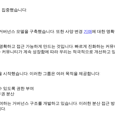
데 집중했습니다:
 거버넌스 모델을 구축했습니다. 또한 사양 변경
기여
에 대한 명확
확하고 접근 가능하게 만드는 것입니다. 빠르게 진화하는 커뮤
 커뮤니티가 계속 성장함에 따라 우리는 적극적으로 개선하고 
을 시작했습니다. 이러한 그룹은 여러 목적을 제공합니다:
 있도록 권한 부여
유권 분산
부여하는 거버넌스 구조를 개발하고 있습니다. 이러한 분산 접근 
다.