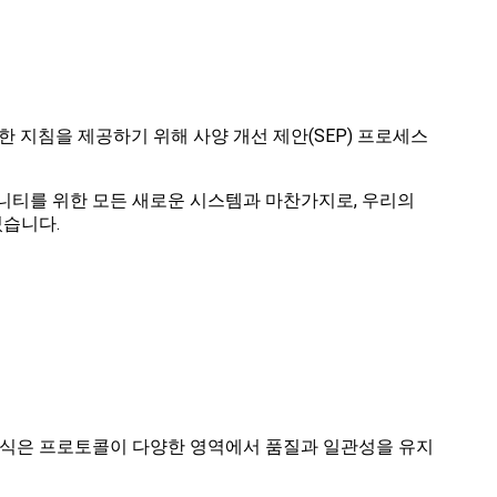
한 지침을 제공하기 위해 사양 개선 제안(SEP) 프로세스
니티를 위한 모든 새로운 시스템과 마찬가지로, 우리의
있습니다.
방식은 프로토콜이 다양한 영역에서 품질과 일관성을 유지