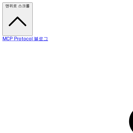
맨위로 스크롤
MCP Protocol 블로그