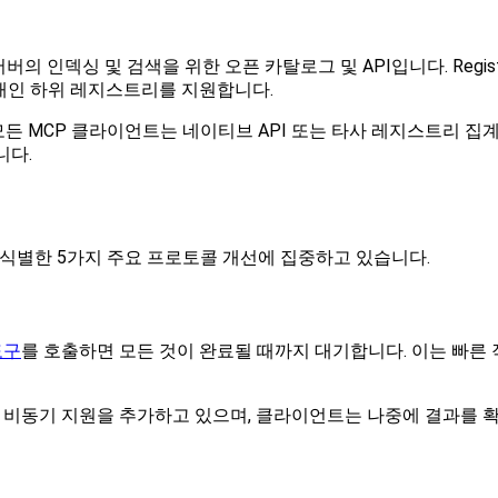
 인덱싱 및 검색을 위한 오픈 카탈로그 및 API입니다. Regis
 개인 하위 레지스트리를 지원합니다.
. 모든 MCP 클라이언트는 네이티브 API 또는 타사 레지스트리 
니다.
 식별한 5가지 주요 프로토콜 개선에 집중하고 있습니다.
도구
를 호출하면 모든 것이 완료될 때까지 대기합니다. 이는 빠른 
도록 비동기 지원을 추가하고 있으며, 클라이언트는 나중에 결과를 