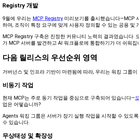
Registry 개발
9월에 우리는
MCP Registry
미리보기를 출시했습니다—MCP 서버의
하며, 조직이 특정 요구에 맞게 사용자 정의할 수 있는 공용 및
MCP Registry 구축은 진정한 커뮤니티 노력의 결과였습니다
가 MCP 서버를 발견하고 AI 워크플로에 통합하기가 더 쉬워집
다음 릴리스의 우선순위 영역
거버넌스 및 인프라 기반이 마련됨에 따라, 우리는 워킹 그룹이
비동기 작업
현재 MCP는 주로 동기 작업을 중심으로 구축되어 있습니다—
업은 어떻습니까?
Agents 워킹 그룹은 서버가 장기 실행 작업을 시작할 수 있
수 있습니다.
무상태성 및 확장성