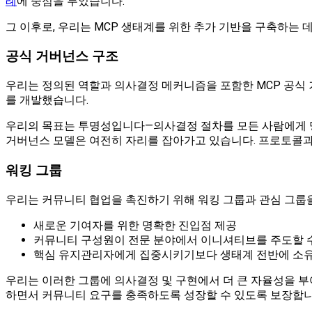
례
에 중점을 두었습니다.
그 이후로, 우리는 MCP 생태계를 위한 추가 기반을 구축하는 
공식 거버넌스 구조
우리는 정의된 역할과 의사결정 메커니즘을 포함한 MCP 공식
를 개발했습니다.
우리의 목표는 투명성입니다—의사결정 절차를 모든 사람에게 명
거버넌스 모델은 여전히 자리를 잡아가고 있습니다. 프로토콜과
워킹 그룹
우리는 커뮤니티 협업을 촉진하기 위해 워킹 그룹과 관심 그룹
새로운 기여자를 위한 명확한 진입점 제공
커뮤니티 구성원이 전문 분야에서 이니셔티브를 주도할 수
핵심 유지관리자에게 집중시키기보다 생태계 전반에 소
우리는 이러한 그룹에 의사결정 및 구현에서 더 큰 자율성을 
하면서 커뮤니티 요구를 충족하도록 성장할 수 있도록 보장합니