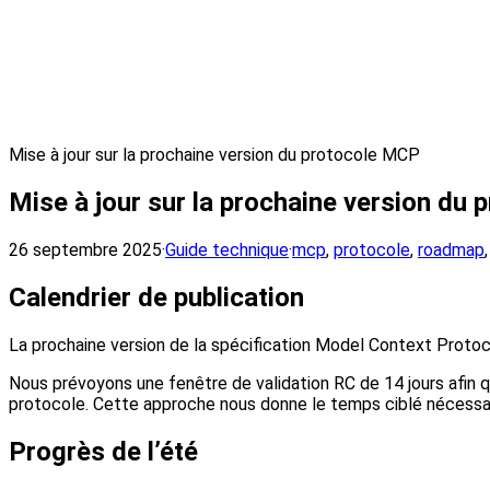
Mise à jour sur la prochaine version du protocole MCP
Mise à jour sur la prochaine version du
26 septembre 2025
·
Guide technique
·
mcp
,
protocole
,
roadmap
Calendrier de publication
La prochaine version de la spécification Model Context Protoc
Nous prévoyons une fenêtre de validation RC de 14 jours afin
protocole. Cette approche nous donne le temps ciblé nécessai
Progrès de l’été