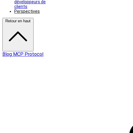
développeurs de
clients
Perspectives
Retour en haut
Blog MCP Protocol