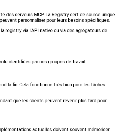
rte des serveurs MCP. La Registry sert de source unique
peuvent personnaliser pour leurs besoins spécifiques.
registry via l’API native ou via des agrégateurs de
le identifiées par nos groupes de travail.
tend la fin. Cela fonctionne très bien pour les tâches
dant que les clients peuvent revenir plus tard pour
 implémentations actuelles doivent souvent mémoriser