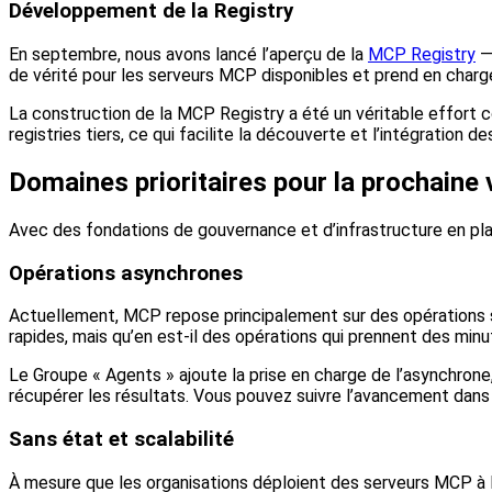
Développement de la Registry
En septembre, nous avons lancé l’aperçu de la
MCP Registry
— 
de vérité pour les serveurs MCP disponibles et prend en charge
La construction de la MCP Registry a été un véritable effort 
registries tiers, ce qui facilite la découverte et l’intégration 
Domaines prioritaires pour la prochaine 
Avec des fondations de gouvernance et d’infrastructure en plac
Opérations asynchrones
Actuellement, MCP repose principalement sur des opérations
rapides, mais qu’en est-il des opérations qui prennent des min
Le Groupe « Agents » ajoute la prise en charge de l’asynchron
récupérer les résultats. Vous pouvez suivre l’avancement dan
Sans état et scalabilité
À mesure que les organisations déploient des serveurs MCP à 