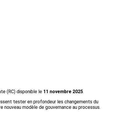
te (RC) disponible le
11 novembre 2025
.
ssent tester en profondeur les changements du
otre nouveau modèle de gouvernance au processus.