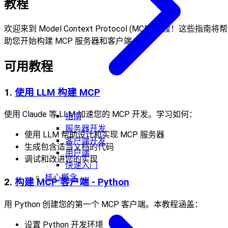
教程
欢迎来到 Model Context Protocol (MCP) 教程！这些指南将帮
助您开始构建 MCP 服务器和客户端。
可用教程
1.
使用 LLM 构建 MCP
使用 Claude 等 LLM 加速您的 MCP 开发。学习如何：
指南
服务器开发
使用 LLM 帮助设计和实现 MCP 服务器
客户端开发
生成包含适当文档的代码
用户端
调试和改进您的实现
快速入门
核心概念
2.
构建 MCP 客户端 - Python
用 Python 创建您的第一个 MCP 客户端。本教程涵盖：
设置 Python 开发环境