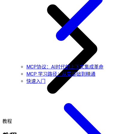
MCP协议：AI时代的上下文集成革命
MCP 学习路径：从零基础到精通
快速入门
教程