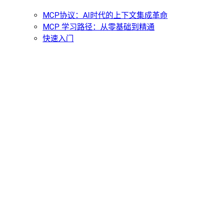
MCP协议：AI时代的上下文集成革命
MCP 学习路径：从零基础到精通
快速入门