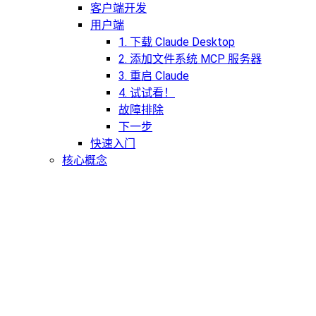
客户端开发
用户端
1. 下载 Claude Desktop
2. 添加文件系统 MCP 服务器
3. 重启 Claude
4. 试试看！
故障排除
下一步
快速入门
核心概念