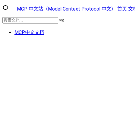
MCP 中文站（Model Context Protocol 中文）
首页
文
⌘
K
MCP中文文档