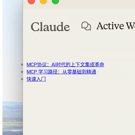
MCP协议：AI时代的上下文集成革命
MCP 学习路径：从零基础到精通
快速入门