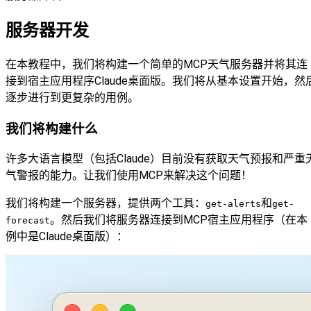
服务器开发
在本教程中，我们将构建一个简单的MCP天气服务器并将其连
接到宿主应用程序Claude桌面版。我们将从基本设置开始，然
逐步进行到更复杂的用例。
我们将构建什么
许多大语言模型（包括Claude）目前没有获取天气预报和严重
气警报的能力。让我们使用MCP来解决这个问题！
我们将构建一个服务器，提供两个工具：
和
get-alerts
get-
。然后我们将服务器连接到MCP宿主应用程序（在本
forecast
例中是Claude桌面版）：