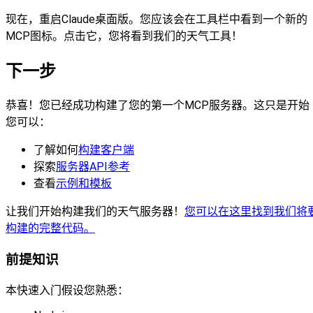
现在，重启Claude桌面版。您应该会在工具栏中看到一个新的
MCP图标。点击它，您将看到我们的天气工具！
下一步
恭喜！您已经成功构建了您的第一个MCP服务器。这只是开始 
您可以：
了解如何
构建客户端
探索
服务器API参考
查看
示例和模板
让我们开始构建我们的天气服务器！
您可以在这里找到我们将
构建的完整代码。
前提知识
本快速入门假设您熟悉：