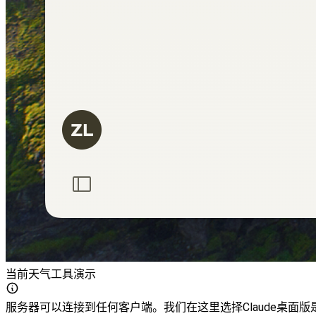
当前天气工具演示
服务器可以连接到任何客户端。我们在这里选择Claude桌面版