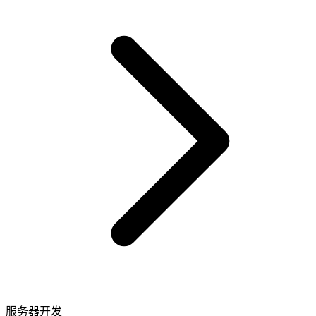
服务器开发