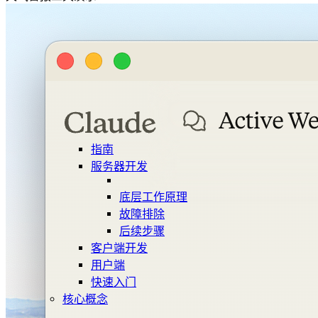
指南
服务器开发
底层工作原理
故障排除
后续步骤
客户端开发
用户端
快速入门
核心概念