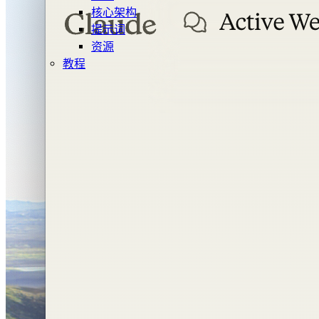
核心架构
提示词
资源
教程