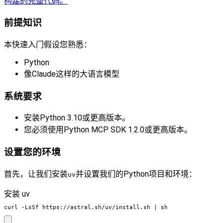
构建的完整代码。
前提知识
本快速入门假设您熟悉：
Python
像Claude这样的大语言模型
系统要求
安装Python 3.10或更高版本。
您必须使用Python MCP SDK 1.2.0或更高版本。
设置您的环境
首先，让我们安装
并设置我们的Python项目和环境：
uv
安装 uv
curl -LsSf https://astral.sh/uv/install.sh 
|
 sh