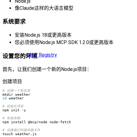
Node.js
像Claude这样的大语言模型
系统要求
安装Node.js 18或更高版本
您必须使用Node.js MCP SDK 1.2.0或更高版本
MCP Registry
设置您的环境
首先，让我们创建一个新的Node.js项目：
创建项目
# 创建一个新目录
cd
# 初始化项目
# 安装依赖
# 创建我们的服务器文件
touch weather.js