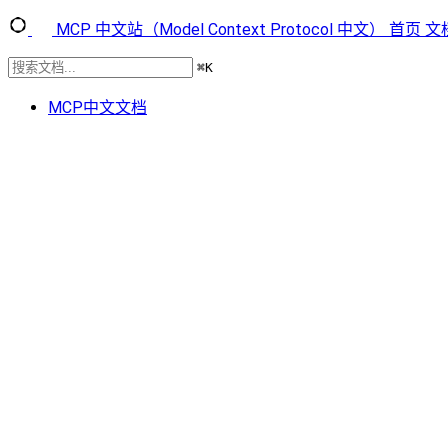
MCP 中文站（Model Context Protocol 中文）
首页
文
⌘
K
MCP中文文档