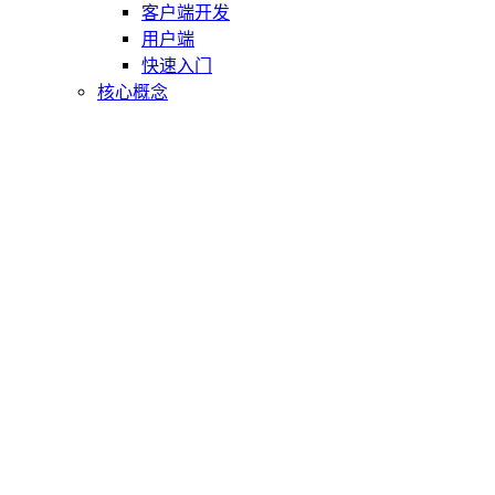
客户端开发
用户端
快速入门
核心概念