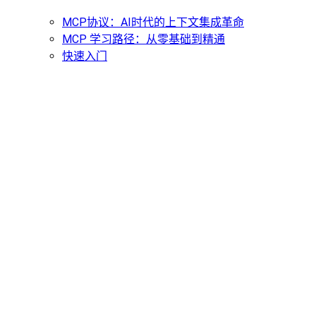
MCP协议：AI时代的上下文集成革命
MCP 学习路径：从零基础到精通
快速入门