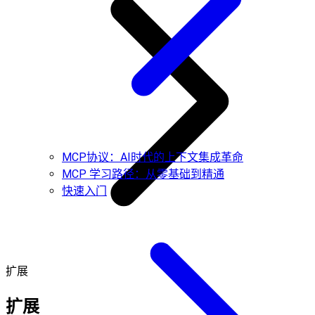
MCP协议：AI时代的上下文集成革命
MCP 学习路径：从零基础到精通
快速入门
扩展
扩展