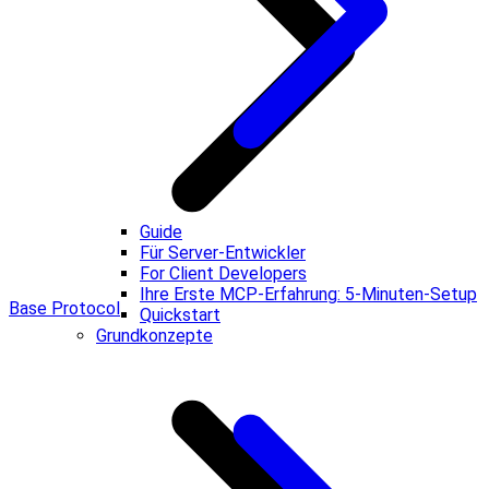
Guide
Für Server-Entwickler
For Client Developers
Ihre Erste MCP-Erfahrung: 5-Minuten-Setup
Base Protocol
Quickstart
Grundkonzepte