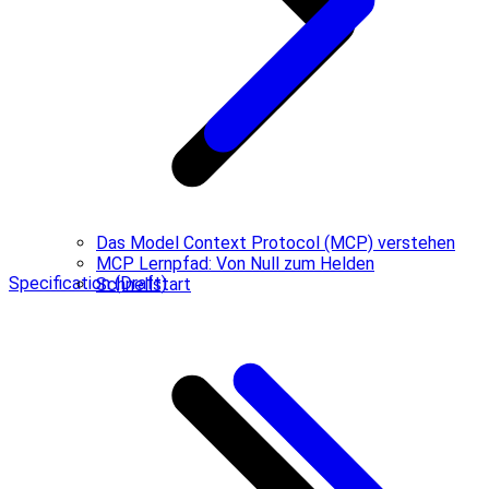
Das Model Context Protocol (MCP) verstehen
MCP Lernpfad: Von Null zum Helden
Specification (Draft)
Schnellstart