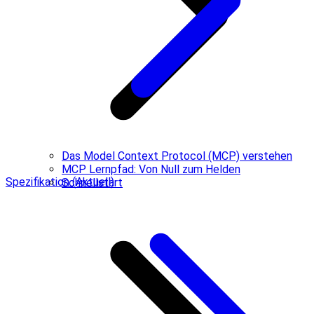
Das Model Context Protocol (MCP) verstehen
MCP Lernpfad: Von Null zum Helden
Spezifikation (Aktuell)
Schnellstart