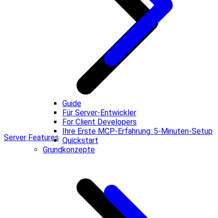
Guide
Für Server-Entwickler
For Client Developers
Ihre Erste MCP-Erfahrung: 5-Minuten-Setup
Server Features
Quickstart
Grundkonzepte