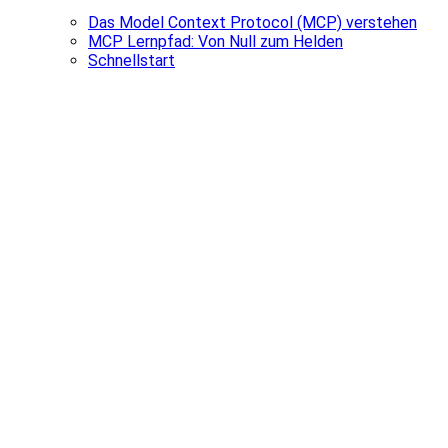
Das Model Context Protocol (MCP) verstehen
MCP Lernpfad: Von Null zum Helden
Schnellstart