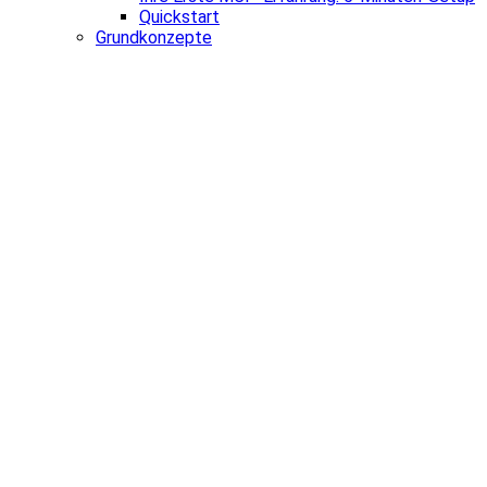
Quickstart
Grundkonzepte